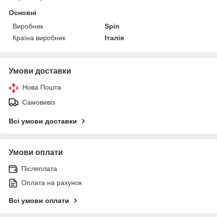
Основні
Виробник
Spin
Країна виробник
Італія
Умови доставки
Нова Пошта
Самовивіз
Всі умови доставки
Умови оплати
Післяплата
Оплата на рахунок
Всі умови оплати