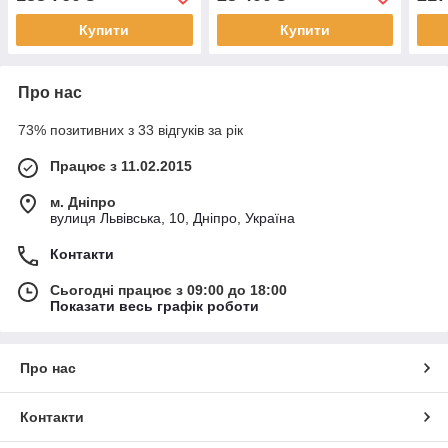
Spin 03.000.38
Купити
Купити
Про нас
73% позитивних з 33 відгуків за рік
Працює з 11.02.2015
м. Дніпро
вулиця Львівська, 10, Дніпро, Україна
Контакти
Сьогодні працює з 09:00 до 18:00
Показати весь графік роботи
Про нас
Контакти