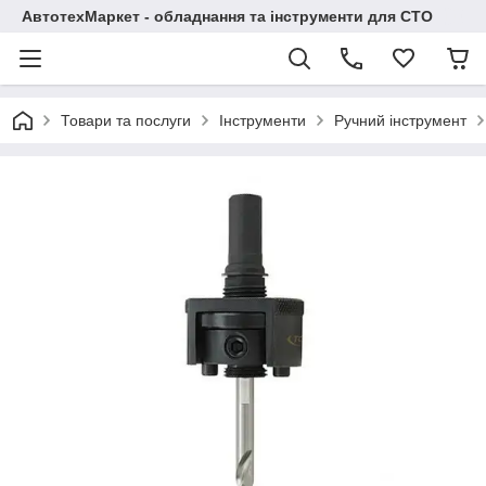
АвтотехМаркет - обладнання та інструменти для СТО
Товари та послуги
Інструменти
Ручний інструмент