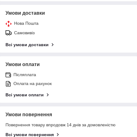
Умови доставки
Нова Пошта
Самовивіз
Всі умови доставки
Умови оплати
Післяплата
Оплата на рахунок
Всі умови оплати
Умови повернення
Повернення товару впродовж 14 днів за домовленістю
Всі умови повернення