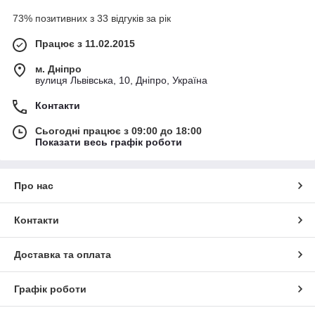
73% позитивних з 33 відгуків за рік
Працює з 11.02.2015
м. Дніпро
вулиця Львівська, 10, Дніпро, Україна
Контакти
Сьогодні працює з 09:00 до 18:00
Показати весь графік роботи
Про нас
Контакти
Доставка та оплата
Графік роботи