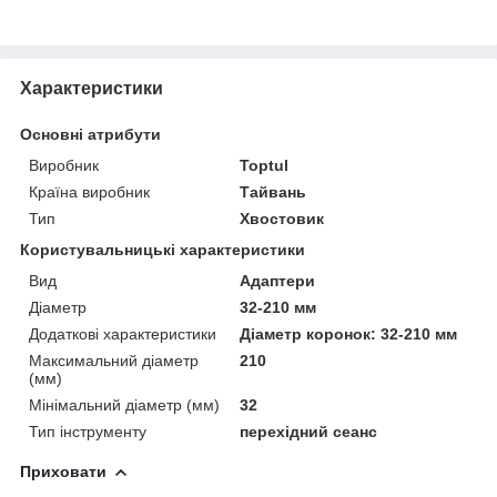
Характеристики
Основні атрибути
Виробник
Toptul
Країна виробник
Тайвань
Тип
Хвостовик
Користувальницькі характеристики
Вид
Адаптери
Діаметр
32-210 мм
Додаткові характеристики
Діаметр коронок: 32-210 мм
Максимальний діаметр
210
(мм)
Мінімальний діаметр (мм)
32
Тип інструменту
перехідний сеанс
Приховати