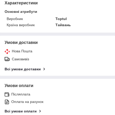
Характеристики
Основні атрибути
Виробник
Toptul
Країна виробник
Тайвань
Умови доставки
Нова Пошта
Самовивіз
Всі умови доставки
Умови оплати
Післяплата
Оплата на рахунок
Всі умови оплати