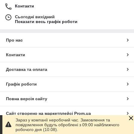
Контакти
Сьогодні вихідний
Показати весь графік роботи
Про нас
Контакти
Доставка та оплата
Графік роботи
Повна версія сайту
Сайт створено на маркетплейсі
Prom.ua
Зараз у компанії неробочий час. Замовлення та
повідомлення будуть оброблені з 09:00 найближчого
Політика конфіденційності
робочого дня (10.08).