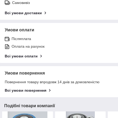
Самовивіз
Всі умови доставки
Умови оплати
Післяплата
Оплата на рахунок
Всі умови оплати
Умови повернення
Повернення товару впродовж 14 днів за домовленістю
Всі умови повернення
Подібні товари компанії