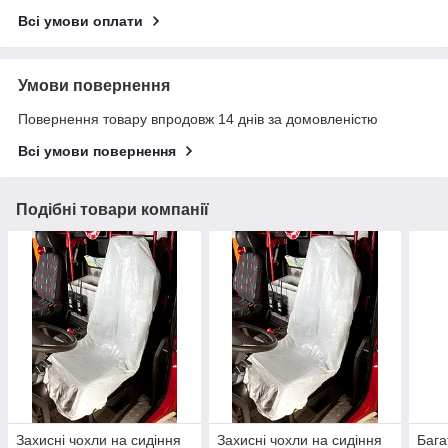
Всі умови оплати
Умови повернення
Повернення товару впродовж 14 днів за домовленістю
Всі умови повернення
Подібні товари компанії
Захисні чохли на сидіння
Захисні чохли на сидіння
Бага