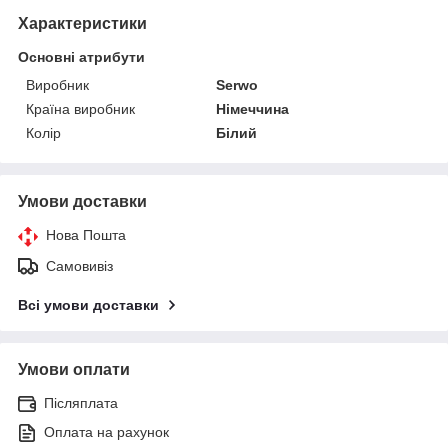
Характеристики
Основні атрибути
Виробник
Serwo
Країна виробник
Німеччина
Колір
Білий
Умови доставки
Нова Пошта
Самовивіз
Всі умови доставки
Умови оплати
Післяплата
Оплата на рахунок