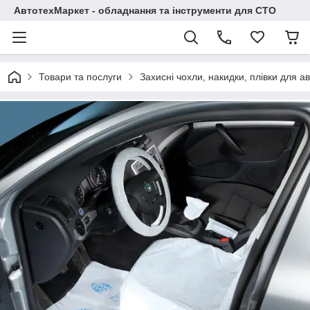
АвтотехМаркет - обладнання та інструменти для СТО
Товари та послуги
Захисні чохли, накидки, плівки для а